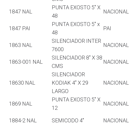
PUNTA EXOSTO 5″ X
1847 NAL
NACIONAL
48
PUNTA EXOSTO 5″ x
1847 PAI
PAI
48
SILENCIADOR INTER
1863 NAL
NACIONAL
7600
SILENCIADOR 8″ X 38
1863-001 NAL
NACIONAL
CMS
SILENCIADOR
18630 NAL
KODIAK 4″ X 29
NACIONAL
LARGO
PUNTA EXOSTO 5″ X
1869 NAL
NACIONAL
12
1884-2 NAL
SEMICODO 4″
NACIONAL