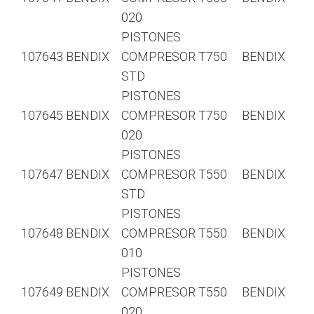
020
PISTONES
107643 BENDIX
COMPRESOR T750
BENDIX
STD
PISTONES
107645 BENDIX
COMPRESOR T750
BENDIX
020
PISTONES
107647 BENDIX
COMPRESOR T550
BENDIX
STD
PISTONES
107648 BENDIX
COMPRESOR T550
BENDIX
010
PISTONES
107649 BENDIX
COMPRESOR T550
BENDIX
020