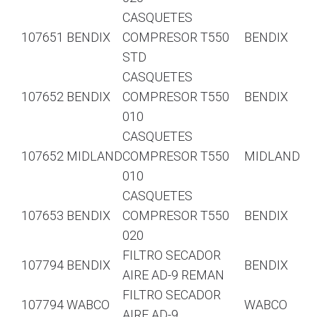
CASQUETES
107651 BENDIX
COMPRESOR T550
BENDIX
STD
CASQUETES
107652 BENDIX
COMPRESOR T550
BENDIX
010
CASQUETES
107652 MIDLAND
COMPRESOR T550
MIDLAND
010
CASQUETES
107653 BENDIX
COMPRESOR T550
BENDIX
020
FILTRO SECADOR
107794 BENDIX
BENDIX
AIRE AD-9 REMAN
FILTRO SECADOR
107794 WABCO
WABCO
AIRE AD-9