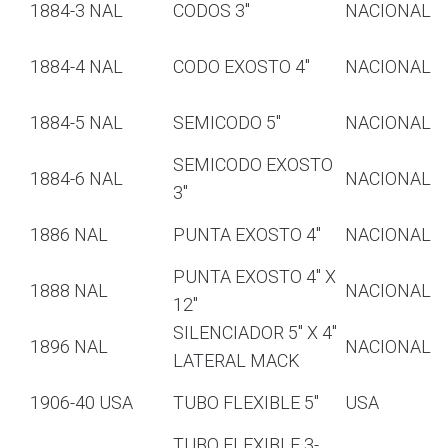
1884-3 NAL
CODOS 3″
NACIONAL
1884-4 NAL
CODO EXOSTO 4″
NACIONAL
1884-5 NAL
SEMICODO 5″
NACIONAL
SEMICODO EXOSTO
1884-6 NAL
NACIONAL
3″
1886 NAL
PUNTA EXOSTO 4″
NACIONAL
PUNTA EXOSTO 4″ X
1888 NAL
NACIONAL
12″
SILENCIADOR 5″ X 4″
1896 NAL
NACIONAL
LATERAL MACK
1906-40 USA
TUBO FLEXIBLE 5″
USA
TUBO FLEXIBLE 3-