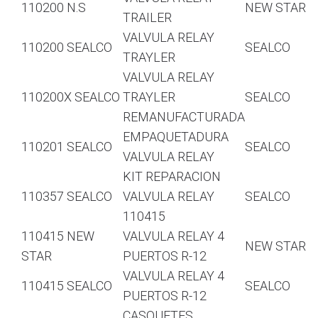
110200 N.S
NEW STAR
TRAILER
VALVULA RELAY
110200 SEALCO
SEALCO
TRAYLER
VALVULA RELAY
110200X SEALCO
TRAYLER
SEALCO
REMANUFACTURADA
EMPAQUETADURA
110201 SEALCO
SEALCO
VALVULA RELAY
KIT REPARACION
110357 SEALCO
VALVULA RELAY
SEALCO
110415
110415 NEW
VALVULA RELAY 4
NEW STAR
STAR
PUERTOS R-12
VALVULA RELAY 4
110415 SEALCO
SEALCO
PUERTOS R-12
CASQUETES