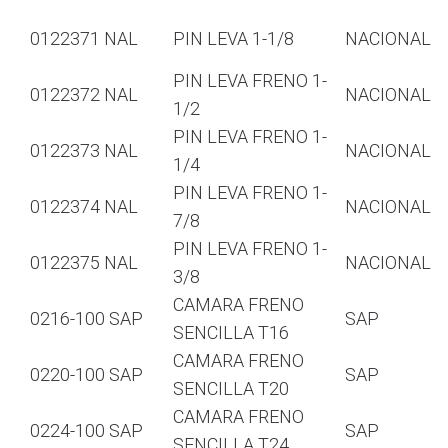
0122371 NAL
PIN LEVA 1-1/8
NACIONAL
PIN LEVA FRENO 1-
0122372 NAL
NACIONAL
1/2
PIN LEVA FRENO 1-
0122373 NAL
NACIONAL
1/4
PIN LEVA FRENO 1-
0122374 NAL
NACIONAL
7/8
PIN LEVA FRENO 1-
0122375 NAL
NACIONAL
3/8
CAMARA FRENO
0216-100 SAP
SAP
SENCILLA T16
CAMARA FRENO
0220-100 SAP
SAP
SENCILLA T20
CAMARA FRENO
0224-100 SAP
SAP
SENCILLA T24