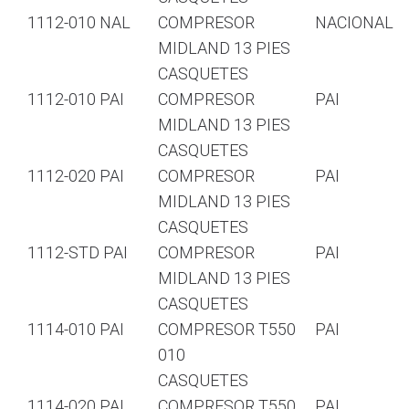
1112-010 NAL
COMPRESOR
NACIONAL
MIDLAND 13 PIES
CASQUETES
1112-010 PAI
COMPRESOR
PAI
MIDLAND 13 PIES
CASQUETES
1112-020 PAI
COMPRESOR
PAI
MIDLAND 13 PIES
CASQUETES
1112-STD PAI
COMPRESOR
PAI
MIDLAND 13 PIES
CASQUETES
1114-010 PAI
COMPRESOR T550
PAI
010
CASQUETES
1114-020 PAI
COMPRESOR T550
PAI