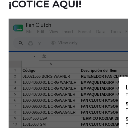
¡COTICE AQUÍ!