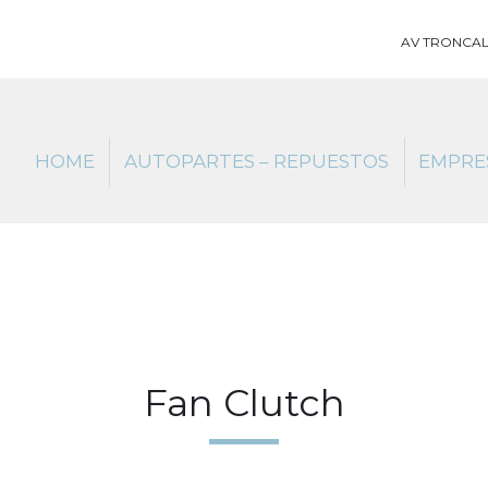
AV TRONCAL
HOME
AUTOPARTES – REPUESTOS
EMPRE
Fan Clutch