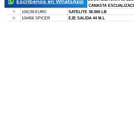
Escríbenos en WhatsApp